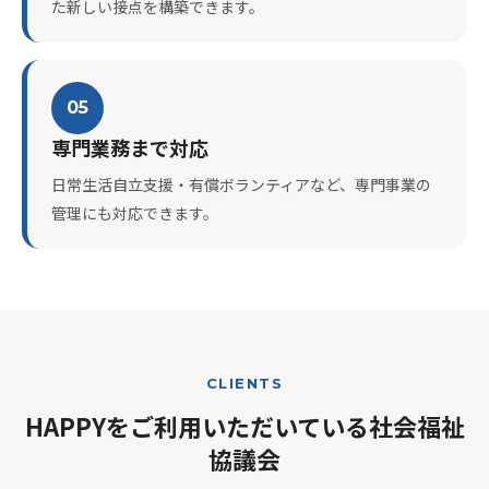
た新しい接点を構築できます。
05
専門業務まで対応
日常生活自立支援・有償ボランティアなど、専門事業の
管理にも対応できます。
CLIENTS
HAPPYをご利用いただいている社会福祉
協議会