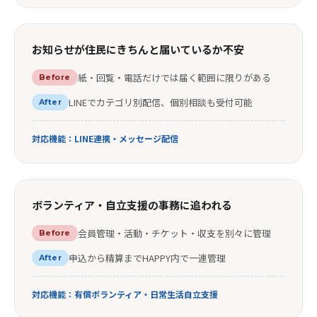
お知らせが住民にきちんと届いているか不安
紙・回覧・電話だけでは届く範囲に限りがある
Before
LINEでカテゴリ別配信、個別相談も受付可能
After
対応機能：LINE連携・メッセージ配信
ボランティア・自立支援の事務に追われる
会員管理・活動・チケット・収支を別々に管理
Before
申込から精算までHAPPY内で一連管理
After
対応機能：有償ボランティア・日常生活自立支援