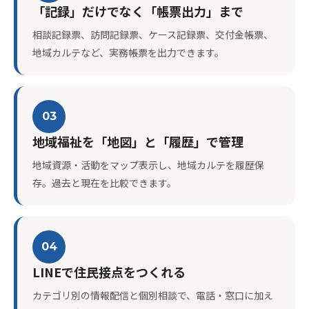
「記録」だけでなく「帳票出力」まで
相談記録票、訪問記録票、ケース記録票、交付金帳票、
地域カルテなど、実務帳票を出力できます。
03
地域福祉を「地図」と「履歴」で管理
地域資源・活動をマップ表示し、地域カルテを履歴保
存。過去と現在を比較できます。
04
LINEで住民接点をつくれる
カテゴリ別の情報配信と個別相談で、電話・窓口に加え