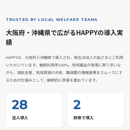
TRUSTED BY LOCAL WELFARE TEAMS
大阪府・沖縄県で広がるHAPPYの導入実
績
HAPPYは、大阪府と沖縄県で導入され、現在28法人の皆さまにご利用
いただいています。継続利用率100%。地域福祉の現場に寄り添いな
がら、相談支援、地域資源の共有、職員間の情報連携をスムーズにす
るための仕組みとして、継続的に改善を重ねています。
28
2
法人導入
府県で導入