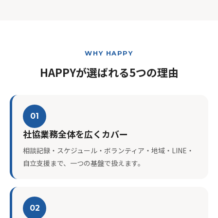
WHY HAPPY
HAPPYが選ばれる5つの理由
01
社協業務全体を広くカバー
相談記録・スケジュール・ボランティア・地域・LINE・
自立支援まで、一つの基盤で扱えます。
02