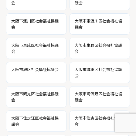
会
議会
大阪市淀川区社会福祉協議
大阪市東淀川区社会福祉協
会
議会
大阪市東成区社会福祉協議
大阪市生野区社会福祉協議
会
会
大阪市旭区社会福祉協議会
大阪市城東区社会福祉協議
会
大阪市鶴見区社会福祉協議
大阪市阿倍野区社会福祉協
会
議会
大阪市住之江区社会福祉協
大阪市住吉区社会福祉協議
議会
会