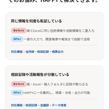
同じ情報を何度も転記している
紙とExcelに同じ住民情報や活動情報を二重入力
Before
一度の入力で、関連帳票や報告まで自動で活用
After
対応機能：住所録・相談記録・帳票出力
相談記録や活動報告が分散している
紙・Excel・個人フォルダに記録が散らばる
Before
HAPPYに一元集約し、検索・共有・出力が可能
After
対応機能：相談記録・会議録・データ検索