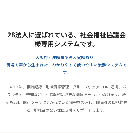
28法人に選ばれている、社会福祉協議会
様専用システムです。
大阪府・沖縄県で導入実績あり。
現場の声から生まれた、わかりやすく使いやすい業務システムで
す。
HAPPYは、相談記録、地域資源管理、グループウェア、LINE連携、ボ
ランティア管理など、社協業務に必要な機能を一つにつなげます。紙
やExcel、個別ツールに分かれていた情報を整理し、職員様の負担軽減
と、切れ目のない住民支援をサポートします。