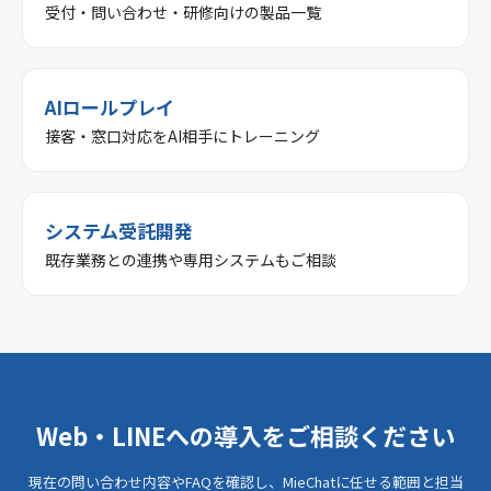
受付・問い合わせ・研修向けの製品一覧
AIロールプレイ
接客・窓口対応をAI相手にトレーニング
システム受託開発
既存業務との連携や専用システムもご相談
Web・LINEへの導入をご相談ください
現在の問い合わせ内容やFAQを確認し、MieChatに任せる範囲と担当