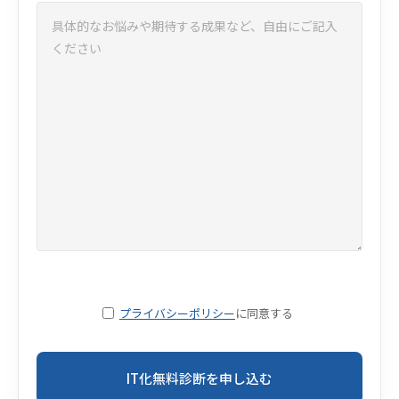
プライバシーポリシー
に同意する