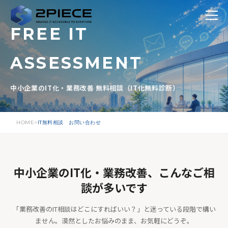
FREE IT
ASSESSMENT
中小企業のIT化・業務改善 無料相談（IT化無料診断）
HOME
IT無料相談 お問い合わせ
中小企業のIT化・業務改善、こんなご相
談が多いです
「業務改善のIT相談はどこにすればいい？」と迷っている段階で構い
ません。漠然としたお悩みのまま、お気軽にどうぞ。