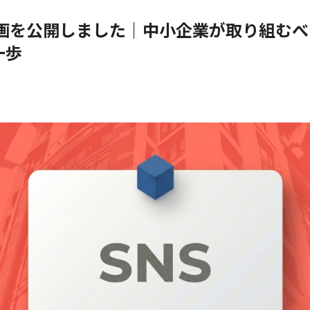
e動画を公開しました｜中小企業が取り組むべ
一歩