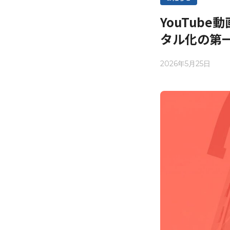
YouTub
タル化の第
2026年5月25日