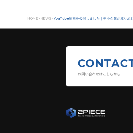
HOME
NEWS
YouTube動画を公開しました｜中小企業が取り組
CONTAC
お問い合わせはこちらから