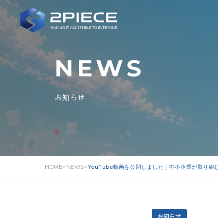
NEWS
お知らせ
HOME
NEWS
YouTube動画を公開しました｜中小企業が取り組
お知らせ