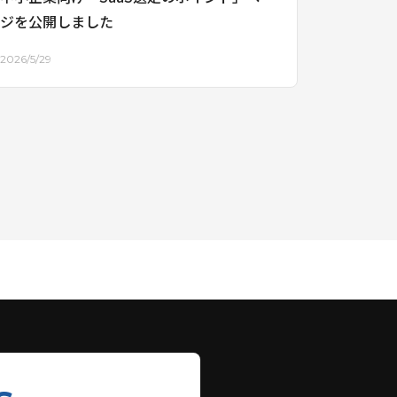
ジを公開しました
2026/5/29