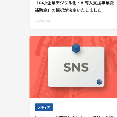
「中小企業デジタル化・AI導入支援事業費
補助金」の採択が決定いたしました
2026/6/24
メディア