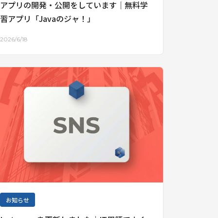
アプリの開発・公開をしています｜無料学
習アプリ「Javaのジャ！」
2026/6/18
お知らせ