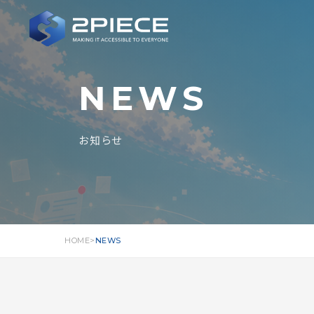
NEWS
お知らせ
HOME
NEWS