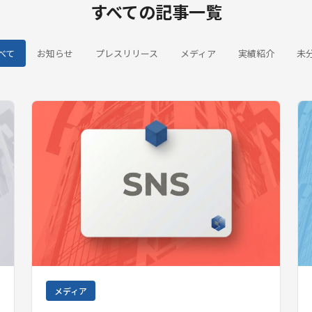
すべての記事一覧
べて
お知らせ
プレスリリース
メディア
実績紹介
未
メディア