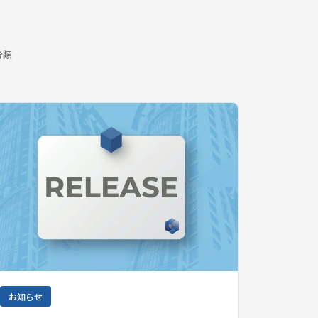
分類
お知らせ