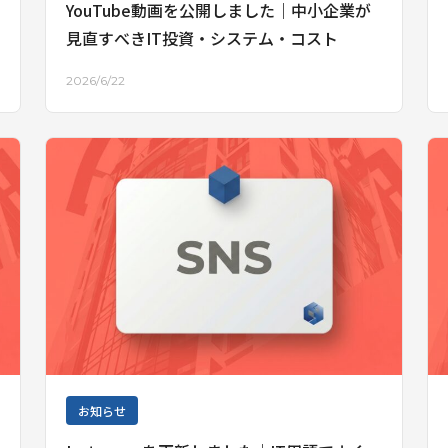
YouTube動画を公開しました｜中小企業が
見直すべきIT投資・システム・コスト
2026/6/22
お知らせ