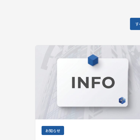
す
お知らせ