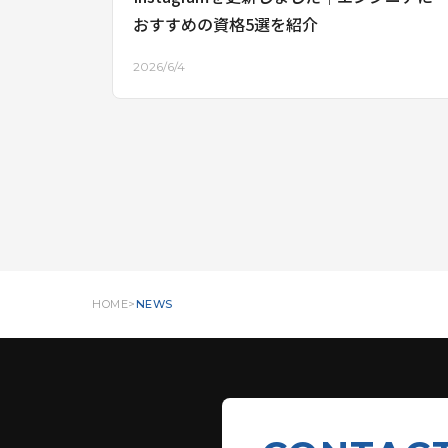
おすすめの資格5選を紹介
2026/6/4
HOME
NEWS