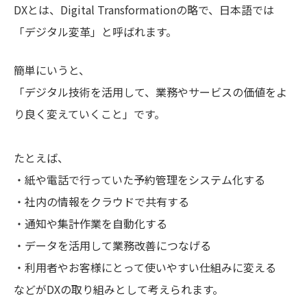
DXとは、Digital Transformationの略で、日本語では
「デジタル変革」と呼ばれます。
簡単にいうと、
「デジタル技術を活用して、業務やサービスの価値をよ
り良く変えていくこと」です。
たとえば、
・紙や電話で行っていた予約管理をシステム化する
・社内の情報をクラウドで共有する
・通知や集計作業を自動化する
・データを活用して業務改善につなげる
・利用者やお客様にとって使いやすい仕組みに変える
などがDXの取り組みとして考えられます。