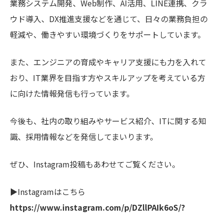
業務システム開発、Web制作、AI活用、LINE連携、クラ
ウド導入、DX推進支援などを通じて、日々の業務負担の
軽減や、働きやすい環境づくりをサポートしています。
また、エンジニアの育成やキャリア支援にも力を入れて
おり、IT業界を目指す方やスキルアップを考えている方
に向けた情報発信も行っています。
今後も、社内の取り組みやサービス紹介、ITに関する知
識、採用情報などを発信してまいります。
ぜひ、Instagram投稿もあわせてご覧ください。
▶Instagramはこちら
https://www.instagram.com/p/DZllPAIk6oS/?