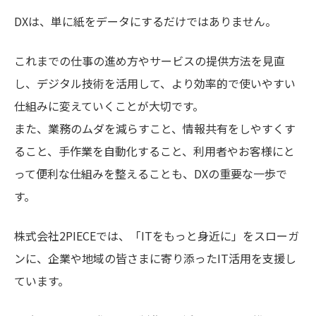
DXは、単に紙をデータにするだけではありません。
これまでの仕事の進め方やサービスの提供方法を見直
し、デジタル技術を活用して、より効率的で使いやすい
仕組みに変えていくことが大切です。
また、業務のムダを減らすこと、情報共有をしやすくす
ること、手作業を自動化すること、利用者やお客様にと
って便利な仕組みを整えることも、DXの重要な一歩で
す。
株式会社2PIECEでは、「ITをもっと身近に」をスローガ
ンに、企業や地域の皆さまに寄り添ったIT活用を支援し
ています。