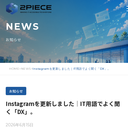
NEWS
お知らせ
HOME
NEWS
Instagramを更新しました｜IT用語でよく聞く「DX」。
お知らせ
Instagramを更新しました｜IT用語でよく聞
く「DX」。
2026年6月15日