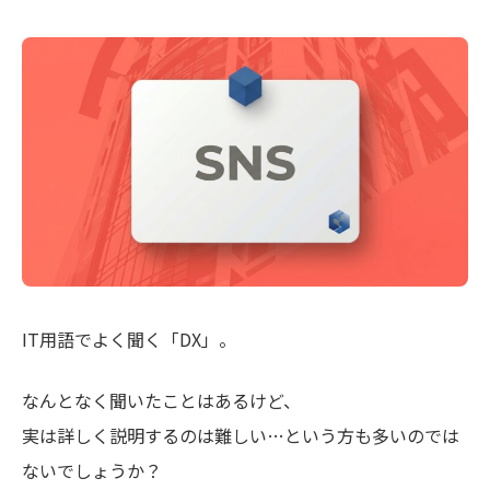
IT用語でよく聞く「DX」。
なんとなく聞いたことはあるけど、
実は詳しく説明するのは難しい…という方も多いのでは
ないでしょうか？