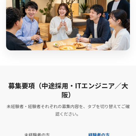
募集要項（中途採用・ITエンジニア／大
阪）
未経験者・経験者それぞれの募集内容を、タブを切り替えてご確
認ください。
未経験者の方
経験者の方