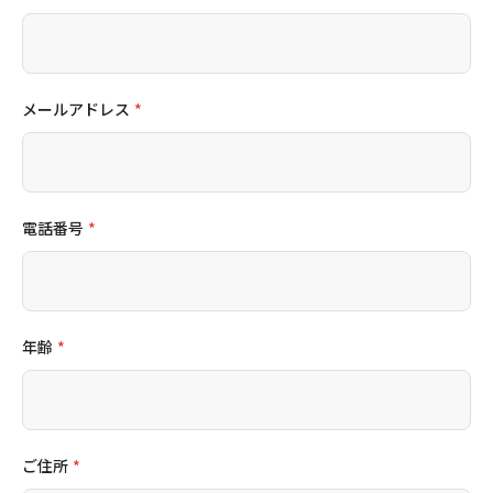
メールアドレス
*
電話番号
*
年齢
*
ご住所
*