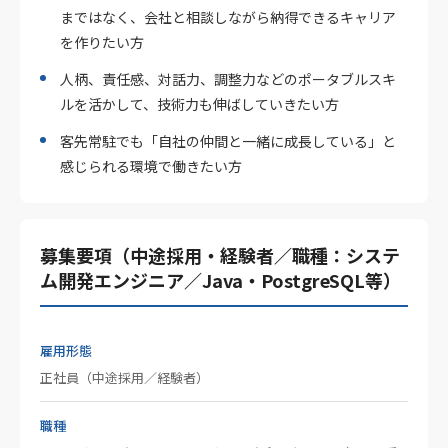
まではなく、会社と相談しながら納得できるキャリア
を作りたい方
人柄、責任感、対話力、調整力などのポータブルスキ
ルを活かして、技術力も伸ばしていきたい方
客先常駐でも「自社の仲間と一緒に成長している」と
感じられる環境で働きたい方
募集要項（中途採用・経験者／職種：システ
ム開発エンジニア／Java・PostgreSQL等）
雇用形態
正社員（中途採用／経験者）
職種