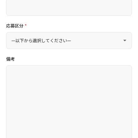
応募区分
*
備考