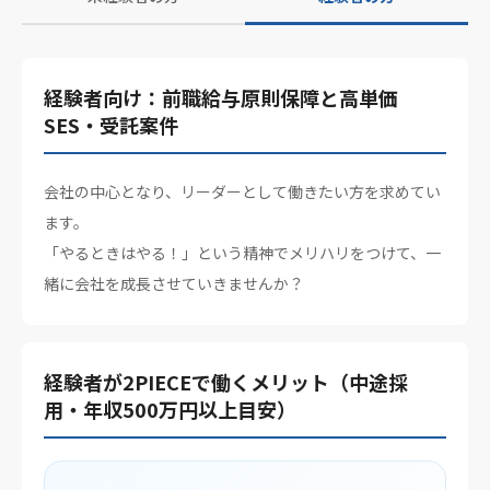
経験者向け：前職給与原則保障と高単価
SES・受託案件
会社の中心となり、リーダーとして働きたい方を求めてい
ます。
「やるときはやる！」という精神でメリハリをつけて、一
緒に会社を成長させていきませんか？
経験者が2PIECEで働くメリット（中途採
用・年収500万円以上目安）