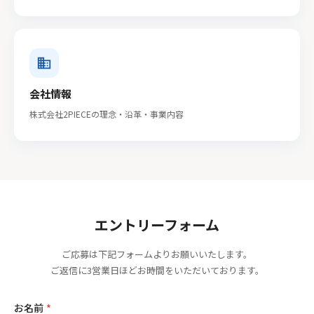
business
会社情報
株式会社2PIECEの理念・沿革・事業内容
エントリーフォーム
ご応募は下記フォームよりお願いいたします。
ご返信に3営業日ほどお時間をいただいております。
お名前
*