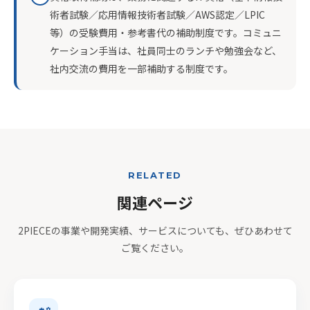
術者試験／応用情報技術者試験／AWS認定／LPIC
等）の受験費用・参考書代の補助制度です。コミュニ
ケーション手当は、社員同士のランチや勉強会など、
社内交流の費用を一部補助する制度です。
RELATED
関連ページ
2PIECEの事業や開発実績、サービスについても、ぜひあわせて
ご覧ください。