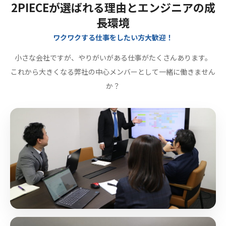
2PIECEが選ばれる理由とエンジニアの成
長環境
ワクワクする仕事をしたい方大歓迎！
小さな会社ですが、やりがいがある仕事がたくさんあります。
これから大きくなる弊社の中心メンバーとして一緒に働きません
か？