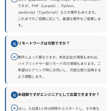
ですが、PHP（Laravel）、Python、
JavaScript（TypeScript）などの案件もあります。
これまでのご経験に応じて、最適な案件をご提案しま
す。
リモートワークは可能ですか？
Q
案件によって異なります。完全出社の現場もあれば、
A
ハイブリッドや一部リモート可の現場もあります。ご
希望はヒアリング時にお伺いし、可能な限り反映する
よう調整します。
未経験ですがエンジニアとして応募できますか？
Q
はい。入社後1ヶ月は研修からスタートし、その後も
A