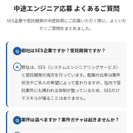
中途エンジニア応募 よくあるご質問
SES企業や受託開発の中途採用にご応募いただく際に、よくいた
だくご質問をまとめました。
御社はSES企業ですか？受託開発ですか？
Q
弊社は、SES（システムエンジニアリングサービス）
A
と受託開発の両方を行っています。配属の比率は案件
状況やご本人の希望によって変わりますが、社内で受
託案件にも携われる体制が整っているため、SESだけ
でスキルが偏ることはありません。
案件は選べますか？案件ガチャは起きませんか？
Q