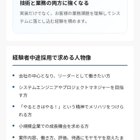
技術と業務の両方に強くなる
実装だけでなく、お客様の業務課題を理解してシス
テムに落とし込む経験を積めます。
経験者中途採用で求める人物像
会社の中心となり、リーダーとして働きたい方
システムエンジニアやプロジェクトマネジャーを目指
す方
「やるときはやる！」という精神でメリハリをつけら
れる方
小規模企業での成長機会を求める方
案件内容、働き方、評価、待遇にモヤモヤを抱えたま